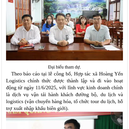
Đại biểu tham dự.
Theo báo cáo tại lễ công bố
,
Hợp tác xã Hoàng Yến
Logistics chính thức được thành lập và đi vào hoạt
động từ ngày 11/6/2025, với lĩnh vực kinh doanh chính
là dịch vụ vận tải hành khách đường bộ, du lịch và
logistics (vận chuyển hàng hóa, tổ chức tour du lịch, hỗ
trợ xuất nhập khẩu biên giới).