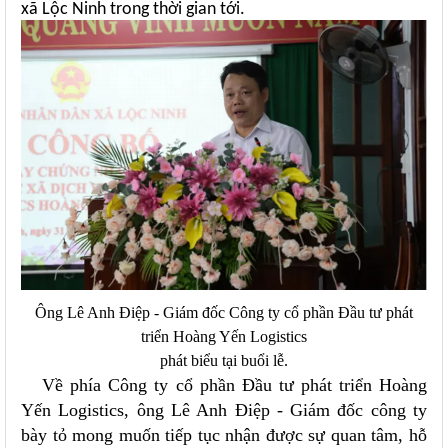
xã Lộc Ninh trong thời gian tới.
Ông Lê Anh Điệp - Giám đốc Công ty cổ phần Đầu tư phát
triển Hoàng Yến Logistics
phát biểu tại buổi lễ.
Về phía Công ty cổ phần Đầu tư phát triển Hoàng
Yến Logistics, ông Lê Anh Điệp - Giám đốc công ty
bày tỏ mong muốn tiếp tục nhận được sự quan tâm, hỗ