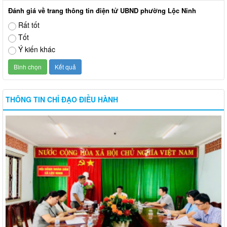
Đánh giá về trang thông tin điện tử UBND phường Lộc Ninh
Rất tốt
Tốt
Ý kiến khác
THÔNG TIN CHỈ ĐẠO ĐIỀU HÀNH