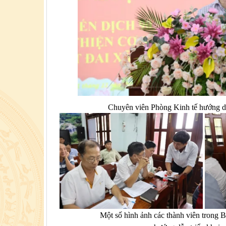
Chuyên viên Phòng Kinh tế hướng dẫ
Một số hình ảnh các thành viên trong B