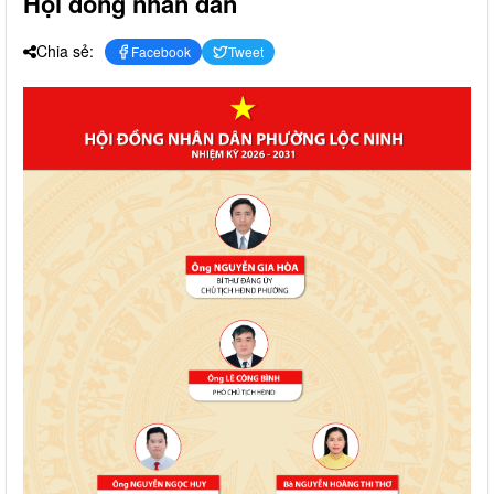
Hội đồng nhân dân
Chia sẻ:
Facebook
Tweet