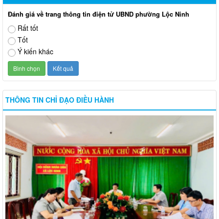
Đánh giá về trang thông tin điện tử UBND phường Lộc Ninh
Rất tốt
Tốt
Ý kiến khác
THÔNG TIN CHỈ ĐẠO ĐIỀU HÀNH